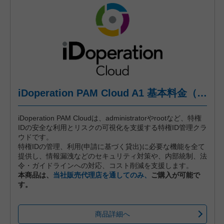
iDoperation PAM Cloud A1 基本料金（年間プラン、月々後払い）
iDoperation PAM Cloudは、administratorやrootなど、特権
IDの安全な利用とリスクの可視化を支援する特権ID管理クラ
ウドです。
特権IDの管理、利用(申請に基づく貸出)に必要な機能を全て
提供し、情報漏洩などのセキュリティ対策や、内部統制、法
令・ガイドラインへの対応、コスト削減を支援します。
本商品は、
当社販売代理店を通してのみ、
ご購入が可能で
す。
商品詳細へ