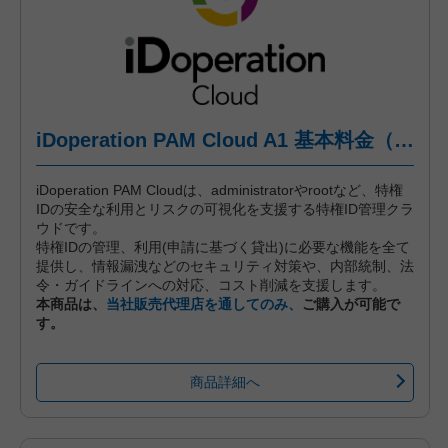
iDoperation PAM Cloud A1 基本料金（年間プラン、一括前払い）
iDoperation PAM Cloudは、administratorやrootなど、特権
IDの安全な利用とリスクの可視化を支援する特権ID管理クラ
ウドです。
特権IDの管理、利用(申請に基づく貸出)に必要な機能を全て
提供し、情報漏洩などのセキュリティ対策や、内部統制、法
令・ガイドラインへの対応、コスト削減を支援します。
本商品は、
当社販売代理店を通してのみ、
ご購入が可能で
す。
商品詳細へ