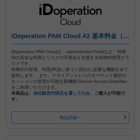
iDoperation PAM Cloud A2 基本料金（年間プラン、月々後払い）
iDoperation PAM Cloudは、administratorやrootなど、特権
IDの安全な利用とリスクの可視化を支援する特権ID管理クラ
ウドです。
特権IDの管理、利用(申請に基づく貸出)に必要な機能を全て
提供します。 また、クライアントレスのターゲット接続や
セッションの管理が可能な新機能 Remort Access GateWay
をご利用いただけます。
本商品は、
当社販売代理店を通してのみ、
ご購入が可能で
す。
商品詳細へ