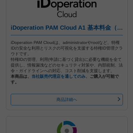
iDoperation PAM Cloud A1 基本料金（標準プラン、月々後払い）
iDoperation PAM Cloudは、administratorやrootなど、特権
IDの安全な利用とリスクの可視化を支援する特権ID管理クラ
ウドです。
特権IDの管理、利用(申請に基づく貸出)に必要な機能を全て
提供し、情報漏洩などのセキュリティ対策や、内部統制、法
令・ガイドラインへの対応、コスト削減を支援します。
本商品は、
当社販売代理店を通してのみ、
ご購入が可能で
す。
商品詳細へ