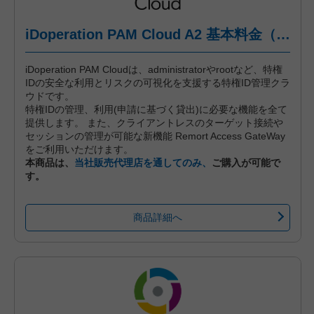
iDoperation PAM Cloud A2 基本料金（年間プラン、一括前払い）
iDoperation PAM Cloudは、administratorやrootなど、特権
IDの安全な利用とリスクの可視化を支援する特権ID管理クラ
ウドです。
特権IDの管理、利用(申請に基づく貸出)に必要な機能を全て
提供します。 また、クライアントレスのターゲット接続や
セッションの管理が可能な新機能 Remort Access GateWay
をご利用いただけます。
本商品は、
当社販売代理店を通してのみ、
ご購入が可能で
す。
商品詳細へ