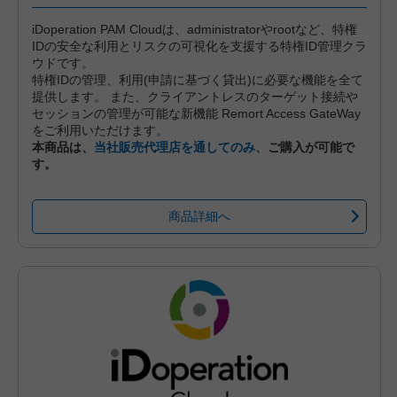
iDoperation PAM Cloudは、administratorやrootなど、特権
IDの安全な利用とリスクの可視化を支援する特権ID管理クラ
ウドです。
特権IDの管理、利用(申請に基づく貸出)に必要な機能を全て
提供します。 また、クライアントレスのターゲット接続や
セッションの管理が可能な新機能 Remort Access GateWay
をご利用いただけます。
本商品は、
当社販売代理店を通してのみ、
ご購入が可能で
す。
商品詳細へ