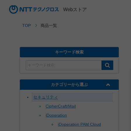
Webストア
TOP
商品一覧
キーワード検索
カテゴリーから選ぶ
セキュリティ
CipherCraft/Mail
iDoperation
iDoperation PAM Cloud