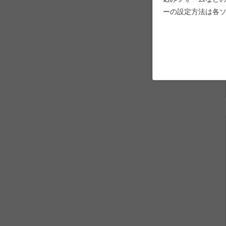
ーの設定方法は各