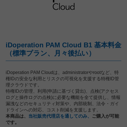
iDoperation PAM Cloud B1 基本料金
（標準プラン、月々後払い）
iDoperation PAM Cloudは、administratorやrootなど、特
権IDの安全な利用とリスクの可視化を支援する特権ID管
理クラウドです。
特権IDの管理、利用(申請に基づく貸出)、点検(アクセス
ログと操作ログの点検)に必要な機能を全て提供し、情報
漏洩などのセキュリティ対策や、内部統制、法令・ガイ
ドラインへの対応、コスト削減を支援します。
本商品は、
当社販売代理店を通してのみ、
ご購入が可能
です。