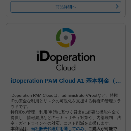
商品詳細へ
iDoperation PAM Cloud A1 基本料金（標準プラン、月々後払い）
iDoperation PAM Cloudは、administratorやrootなど、特権
IDの安全な利用とリスクの可視化を支援する特権ID管理クラ
ウドです。
特権IDの管理、利用(申請に基づく貸出)に必要な機能を全て
提供し、情報漏洩などのセキュリティ対策や、内部統制、法
令・ガイドラインへの対応、コスト削減を支援します。
本商品は、
当社販売代理店を通してのみ、
ご購入が可能で