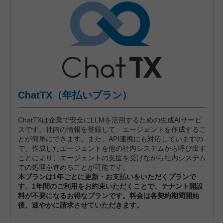
ChatTX（年払いプラン）
ChatTXは企業で安全にLLMを活用するための生成AIサービ
スです。社内の情報を登録して、エージェントを作成するこ
とが簡単にできます。また、API連携にも対応していますの
で、作成したエージェントを他の社内システムから呼び出す
ことにより、エージェントの支援を受けながら社内システム
での処理を進めることが可能です。
本プランは1年ごとに更新・お支払いをいただくプランで
す。1年間のご利用をお約束いただくことで、テナント開設
料が不要になるお得なプランです。料金は各契約期間開始
後、速やかに請求させていただきます。