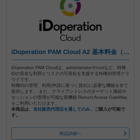
iDoperation PAM Cloud A2 基本料金（標準プラン、月々後払い）
iDoperation PAM Cloudは、administratorやrootなど、特権
IDの安全な利用とリスクの可視化を支援する特権ID管理クラ
ウドです。
特権IDの管理、利用(申請に基づく貸出)に必要な機能を全て
提供します。 また、クライアントレスのターゲット接続や
セッションの管理が可能な新機能 Remort Access GateWay
をご利用いただけます。
本商品は、
当社販売代理店を通してのみ、
ご購入が可能で
す。
商品詳細へ