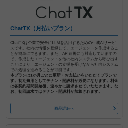
ChatTX（月払いプラン）
ChatTXは企業で安全にLLMを活用するための生成AIサービ
スです。社内の情報を登録して、エージェントを作成するこ
とが簡単にできます。また、API連携にも対応していますの
で、作成したエージェントを他の社内システムから呼び出す
ことにより、エージェントの支援を受けながら社内システム
での処理を進めることが可能です。
本プランは1か月ごとに更新・お支払いをいただくプランで
す。初期費用としてテナント開設料が必要になります。料金
は各契約期間開始後、速やかに請求させていただきます。な
お、初回請求ではテナント開設料が加算されます。
商品詳細へ