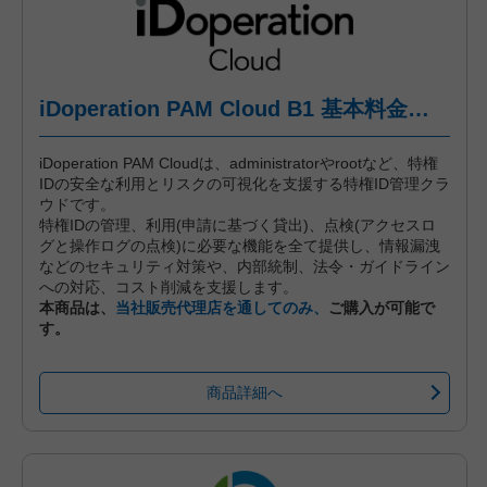
iDoperation PAM Cloud B1 基本料金（年間プラン、月々後払い）
iDoperation PAM Cloudは、administratorやrootなど、特権
IDの安全な利用とリスクの可視化を支援する特権ID管理クラ
ウドです。
特権IDの管理、利用(申請に基づく貸出)、点検(アクセスロ
グと操作ログの点検)に必要な機能を全て提供し、情報漏洩
などのセキュリティ対策や、内部統制、法令・ガイドライン
への対応、コスト削減を支援します。
本商品は、
当社販売代理店を通してのみ、
ご購入が可能で
す。
商品詳細へ