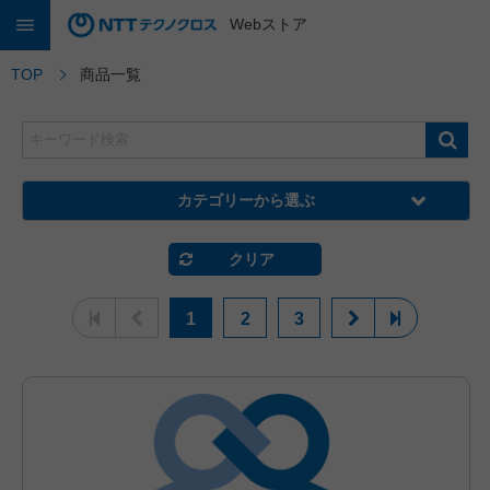
Webストア
TOP
商品一覧
カテゴリーから選ぶ
クリア
1
2
3