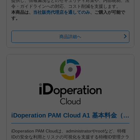
提供し、情報漏洩などのセキュリティ対策や、内部統制、法
令・ガイドラインへの対応、コスト削減を支援します。
本商品は、
当社販売代理店を通してのみ、
ご購入が可能で
す。
商品詳細へ
iDoperation PAM Cloud A1 基本料金（年間プラン、月々後払い）
iDoperation PAM Cloudは、administratorやrootなど、特権
IDの安全な利用とリスクの可視化を支援する特権ID管理クラ