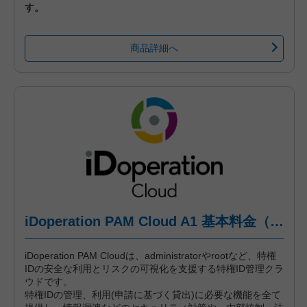
す。
商品詳細へ
iDoperation PAM Cloud A1 基本料金（年間プラン、一括前払い）
iDoperation PAM Cloudは、administratorやrootなど、特権
IDの安全な利用とリスクの可視化を支援する特権ID管理クラ
ウドです。
特権IDの管理、利用(申請に基づく貸出)に必要な機能を全て