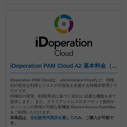
iDoperation PAM Cloud A2 基本料金（年間プラン、一括前払い）
iDoperation PAM Cloudは、administratorやrootなど、特権
IDの安全な利用とリスクの可視化を支援する特権ID管理クラ
ウドです。
特権IDの管理、利用(申請に基づく貸出)に必要な機能を全て
提供します。 また、クライアントレスのターゲット接続や
セッションの管理が可能な新機能 Remort Access GateWay
をご利用いただけます。
本商品は、
当社販売代理店を通してのみ、
ご購入が可能で
す。