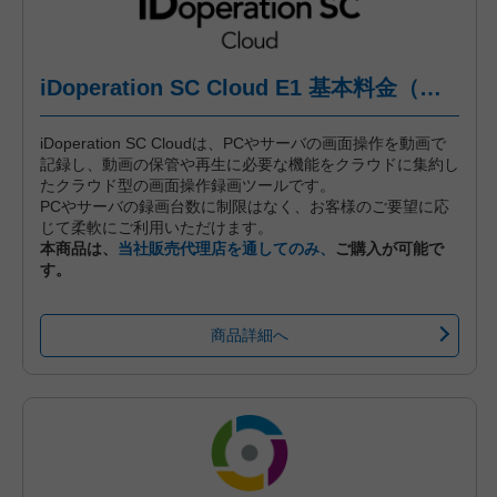
iDoperation SC Cloud E1 基本料金（年間プラン、月々後払い）
iDoperation SC Cloudは、PCやサーバの画面操作を動画で
記録し、動画の保管や再生に必要な機能をクラウドに集約し
たクラウド型の画面操作録画ツールです。
PCやサーバの録画台数に制限はなく、お客様のご要望に応
じて柔軟にご利用いただけます。
本商品は、
当社販売代理店を通してのみ、
ご購入が可能で
す。
商品詳細へ