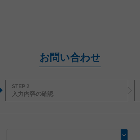
お問い合わせ
STEP 2
入力内容の確認