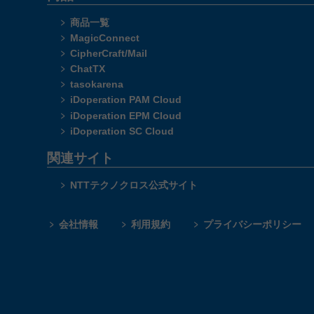
商品一覧
MagicConnect
CipherCraft/Mail
ChatTX
tasokarena
iDoperation PAM Cloud
iDoperation EPM Cloud
iDoperation SC Cloud
関連サイト
NTTテクノクロス公式サイト
会社情報
利用規約
プライバシーポリシー