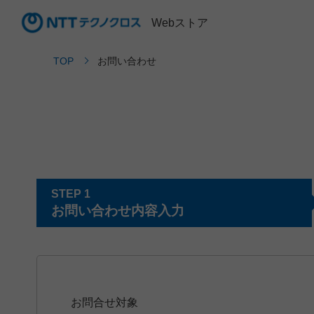
Webストア
TOP
お問い合わせ
STEP 1
お問い合わせ内容入力
お問合せ対象