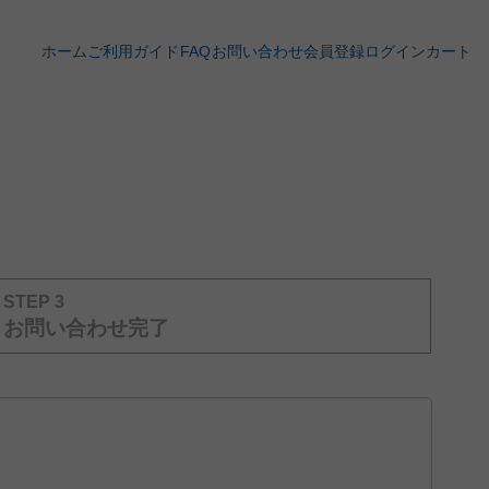
ホーム
ご利用ガイド
FAQ
お問い合わせ
会員登録
ログイン
カート
STEP 3
お問い合わせ完了