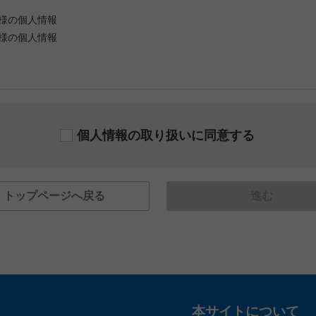
様の個人情報
様の個人情報
個人情報の取り扱いに同意する
トップページへ戻る
進む
本サイトについて