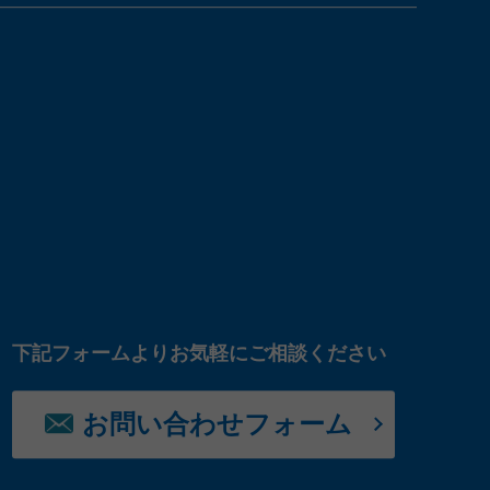
下記フォームよりお気軽にご相談ください
お問い合わせフォーム