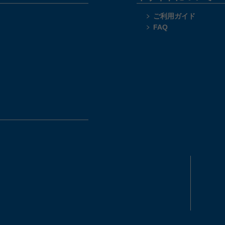
ご利用ガイド
FAQ