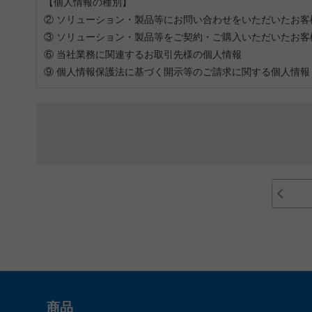
【個人情報の種別】
② ソリューション・製品等にお問い合わせをいただいたお客
③ ソリューション・製品等をご契約・ご購入いただいたお客
⑥ 当社業務に関連するお取引先様の個人情報
⑨ 個人情報保護法に基づく開示等のご請求に関する個人情報
商品