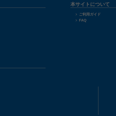
本サイトについて
ご利用ガイド
FAQ