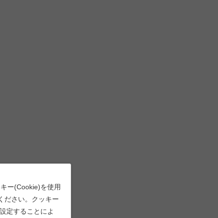
Cookie)を使用
ください。クッキー
で設定することによ