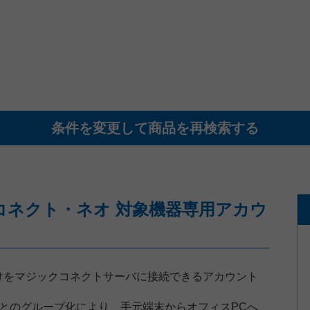
条件を変更して商品を再検索する
コネクト・ネオ 対象機器専用アカウ
けをマジックコネクトサーバに接続できるアカウント
とのグループ化により、手元端末からオフィスPCへ