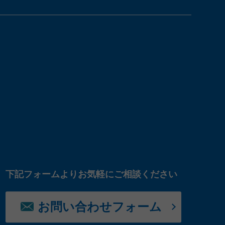
下記フォームよりお気軽にご相談ください
お問い合わせフォーム