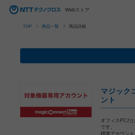
Webストア
TOP
商品一覧
商品詳細
マジック
ント
オフィスPCだ
です。
標準アカウント