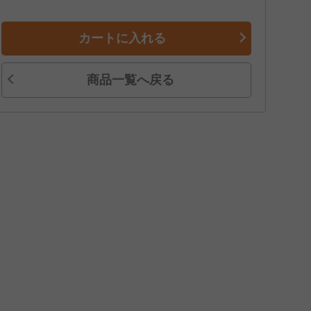
カートに入れる
商品一覧へ戻る