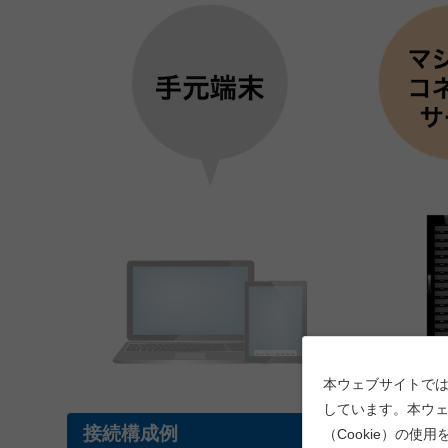
本ウェブサイトでは
しています。本ウェ
接続構成例
（Cookie）の