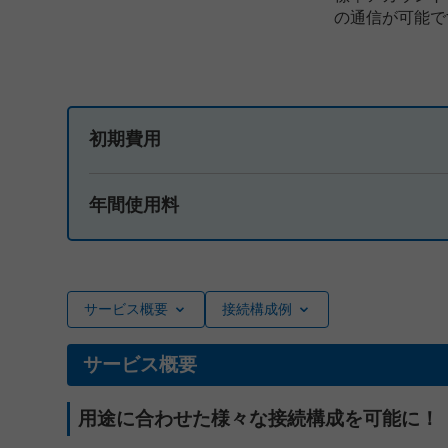
の通信が可能で
初期費用
年間使用料
サービス概要
接続構成例
サービス概要
用途に合わせた様々な接続構成を可能に！