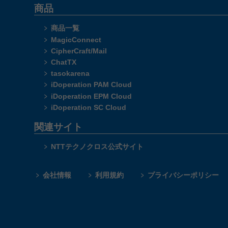
商品
商品一覧
MagicConnect
CipherCraft/Mail
ChatTX
tasokarena
iDoperation PAM Cloud
iDoperation EPM Cloud
iDoperation SC Cloud
関連サイト
NTTテクノクロス公式サイト
会社情報
利用規約
プライバシーポリシー