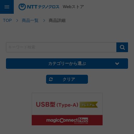
Webストア
TOP
商品一覧
商品詳細
カテゴリーから選ぶ
クリア