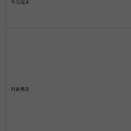
手元端末
対象機器