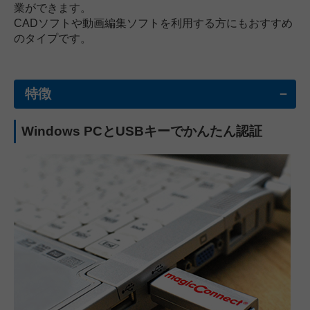
業ができます。
CADソフトや動画編集ソフトを利用する方にもおすすめ
のタイプです。
特徴
Windows PCとUSBキーでかんたん認証