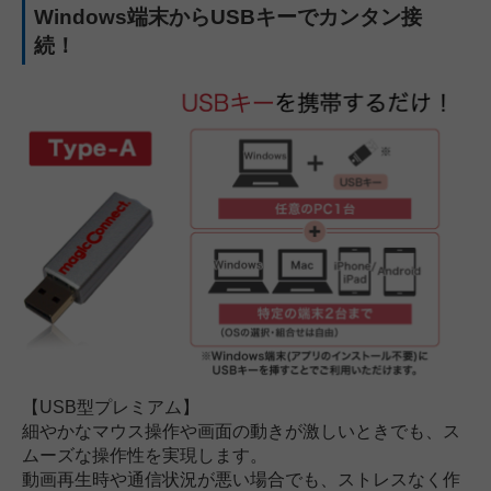
Windows端末からUSBキーでカンタン接
続！
【USB型プレミアム】
細やかなマウス操作や画面の動きが激しいときでも、ス
ムーズな操作性を実現します。
動画再生時や通信状況が悪い場合でも、ストレスなく作