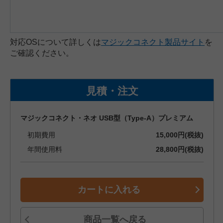
対応OSについて詳しくは
マジックコネクト製品サイト
を
ご確認ください。
見積・注文
マジックコネクト・ネオ USB型（Type-A）プレミアム
初期費用
15,000円(税抜)
年間使用料
28,800円(税抜)
カートに入れる
商品一覧へ戻る