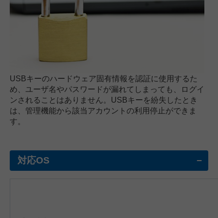
USBキーのハードウェア固有情報を認証に使用するた
め、ユーザ名やパスワードが漏れてしまっても、ログイ
ンされることはありません。USBキーを紛失したとき
は、管理機能から該当アカウントの利用停止ができま
す。
対応OS