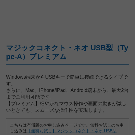
マジックコネクト・ネオ USB型（Ty
pe-A）プレミアム
Windows端末からUSBキーで簡単に接続できるタイプで
す。
さらに、Mac、iPhone/iPad、Android端末から、最大2台
までご利用可能です。
【プレミアム】細やかなマウス操作や画面の動きが激し
いときでも、スムーズな操作性を実現します。
こちらは有償版のお申し込みページです。無料お試しのお申
し込みは
【無料お試し】マジックコネクト・ネオ USB型