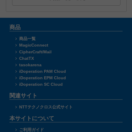
商品
商品一覧
MagicConnect
CipherCraft/Mail
ChatTX
tasokarena
iDoperation PAM Cloud
iDoperation EPM Cloud
iDoperation SC Cloud
関連サイト
NTTテクノクロス公式サイト
本サイトについて
ご利用ガイド