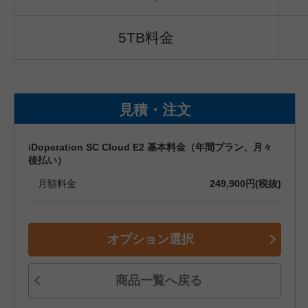
5TB料金
見積・注文
iDoperation SC Cloud E2 基本料金（年間プラン、月々
後払い）
月額料金
249,900円(税抜)
オプション選択
商品一覧へ戻る