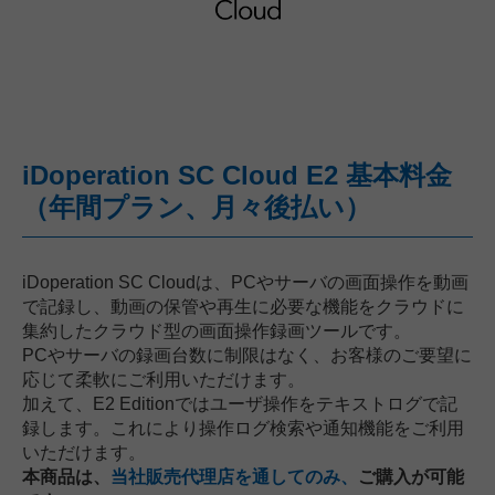
iDoperation SC Cloud E2 基本料金
（年間プラン、月々後払い）
iDoperation SC Cloudは、PCやサーバの画面操作を動画
で記録し、動画の保管や再生に必要な機能をクラウドに
集約したクラウド型の画面操作録画ツールです。
PCやサーバの録画台数に制限はなく、お客様のご要望に
応じて柔軟にご利用いただけます。
加えて、E2 Editionではユーザ操作をテキストログで記
録します。これにより操作ログ検索や通知機能をご利用
いただけます。
本商品は、
当社販売代理店を通してのみ、
ご購入が可能