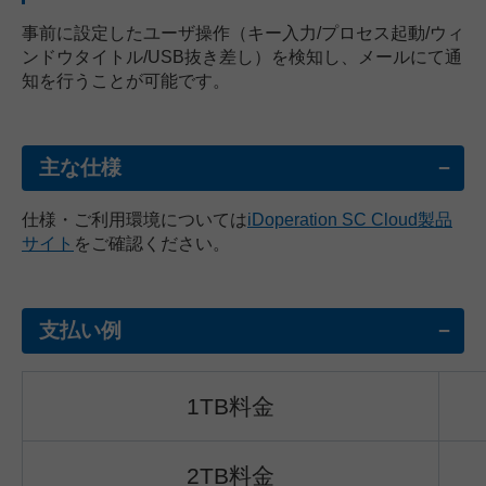
事前に設定したユーザ操作（キー入力/プロセス起動/ウィ
ンドウタイトル/USB抜き差し）を検知し、メールにて通
知を行うことが可能です。
主な仕様
仕様・ご利用環境については
iDoperation SC Cloud製品
サイト
をご確認ください。
支払い例
1TB料金
2TB料金