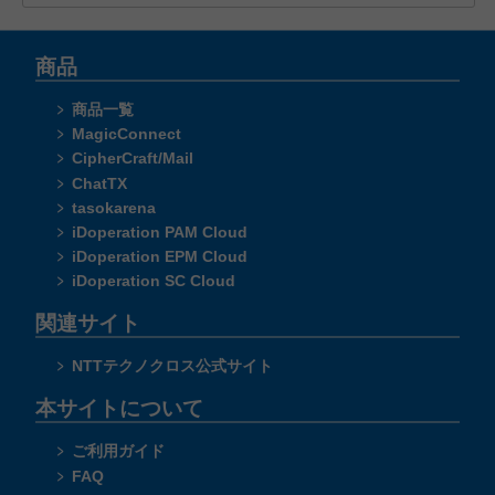
商品
商品一覧
MagicConnect
CipherCraft/Mail
ChatTX
tasokarena
iDoperation PAM Cloud
iDoperation EPM Cloud
iDoperation SC Cloud
関連サイト
NTTテクノクロス公式サイト
本サイトについて
ご利用ガイド
FAQ