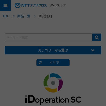
Webストア
TOP
商品一覧
商品詳細
カテゴリーから選ぶ
クリア