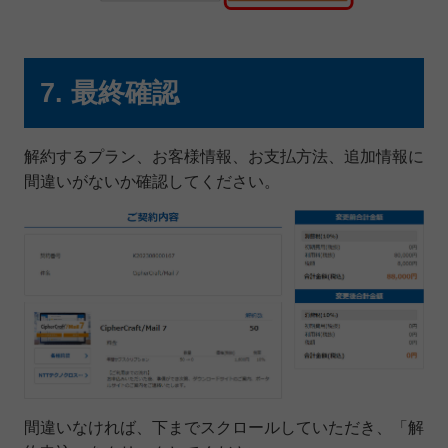
7. 最終確認
解約するプラン、お客様情報、お支払方法、追加情報に
間違いがないか確認してください。
間違いなければ、下までスクロールしていただき、「解