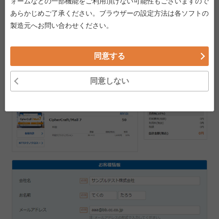
ォームなどの一部機能をご利用頂けない可能性もございますので
お客様情報に間違いがないか確認し、「進む」をクリッ
あらかじめご了承ください。ブラウザーの設定方法は各ソフトの
クしてください。
製造元へお問い合わせください。
同意する
同意しない