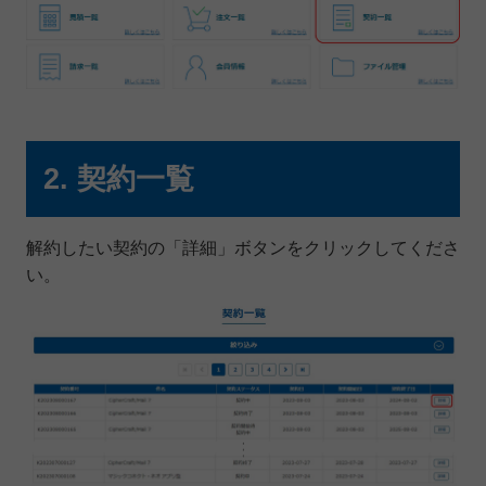
2. 契約一覧
解約したい契約の「詳細」ボタンをクリックしてくださ
い。