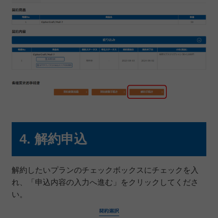
4. 解約申込
解約したいプランのチェックボックスにチェックを入
れ、「申込内容の入力へ進む」をクリックしてくださ
い。