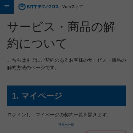
Webストア
サービス・商品の解
約について
こちらはすでにご契約のあるお客様のサービス・商品の
解約方法のページです。
1. マイページ
ログインし、マイページの契約一覧を開きます。