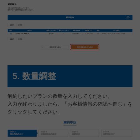
5. 数量調整
解約したいプランの数量を入力してください。
入力が終わりましたら、「お客様情報の確認へ進む」を
クリックしてください。