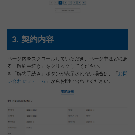
3. 契約内容
ページ内をスクロールしていただき、ページ中ほどにあ
る「解約手続き」をクリックしてください。
※「解約手続き」ボタンが表示されない場合は、「
お問
い合わせフォーム
」からお問い合わせください。